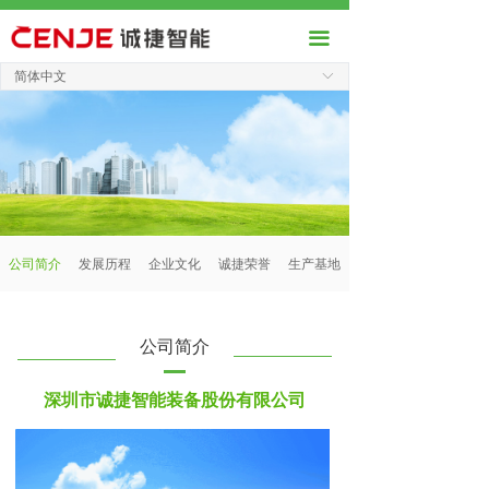
끀
简体中文
ꀅ
公司简介
发展历程
企业文化
诚捷荣誉
生产基地
公司简介
深圳市诚捷智能装备股份有限公司