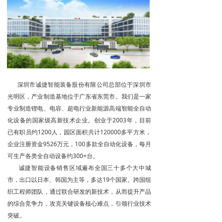
深圳市诚捷智能装备股份有限公司总部位于深圳市
光明区，产业制造基地位于广东省东莞市。我们是一家
专业制造锂电、电容、超电行业新能源高端智能全自动
化设备的国家级高新技术企业。创业于2003年，目前
已有职员约1200人，园区面积共计120000多平方米，
企业注册资金9526万元，100多款全自动化设备，每月
可生产各类全自动设备约300+台。
诚捷智能设备销售区域遍布全国三十多个大中城
市，出口以日本、韩国为主等，多达19个国家。跨国组
织工程师团队，通过联合研发的新技术，从而提升产品
的综合竞争力，攻克关键设备核心难点，引领行业技术
突破。